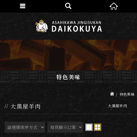
特色美味
特色美味
大黑屋羊肉
大黑屋羊肉