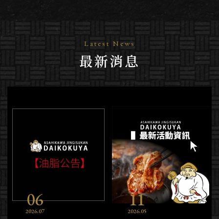
Latest News
最新消息
06
11
2026
07
2026
05