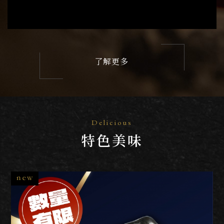
了解更多
Delicious
特色美味