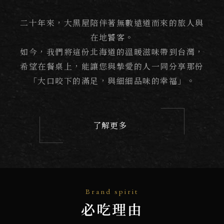
二十年來，大黑屋陪伴著無數遠道而來的旅人與
在地饕客。
如今，我們將這份北海道的溫暖滋味帶到台灣，
希望在餐桌上，能讓您與摯愛的人一同分享那份
「大口咬下的滿足，與細細品味的幸福」。
了解更多
Brand spirit
必吃理由