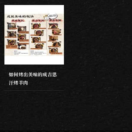
如何烤出美味的成吉思
汗烤羊肉