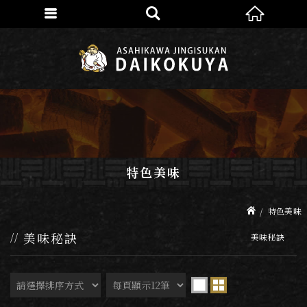
特色美味
特色美味
美味秘訣
美味秘訣