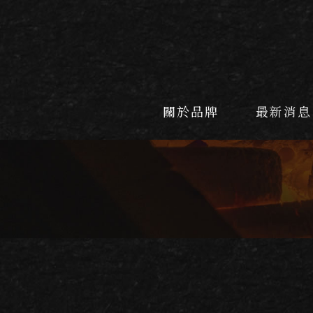
關於品牌
最新消息