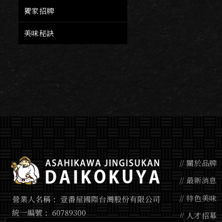
獨家招牌
$450
美味秘訣
關於品牌
最新消息
特色美味
人才招募