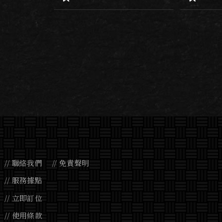
$450
$420
聯絡我們
免責聲明
服務據點
立即訂位
使用條款