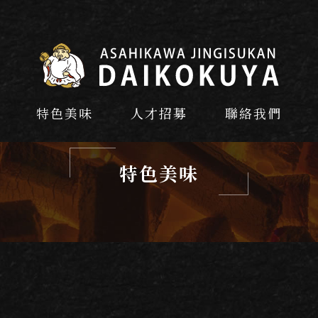
特色美味
人才招募
聯絡我們
特色美味