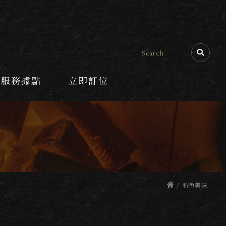
服務據點
立即訂位
特色美味