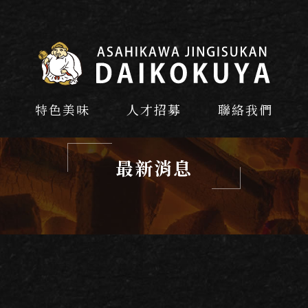
特色美味
人才招募
聯絡我們
最新消息