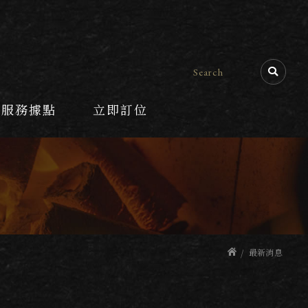
服務據點
立即訂位
最新消息