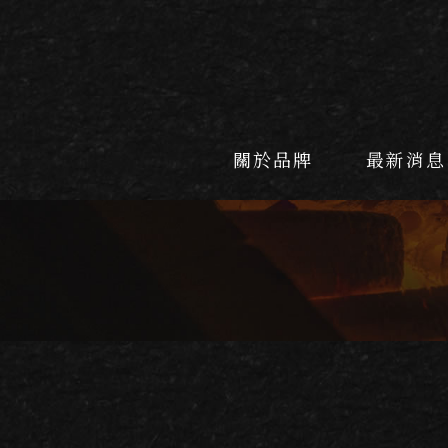
關於品牌
最新消息