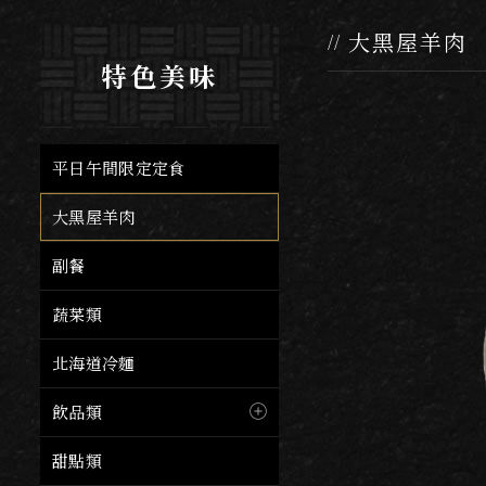
大黑屋羊肉
特色美味
平日午間限定定食
大黑屋羊肉
副餐
蔬菜類
北海道冷麵
飲品類
甜點類