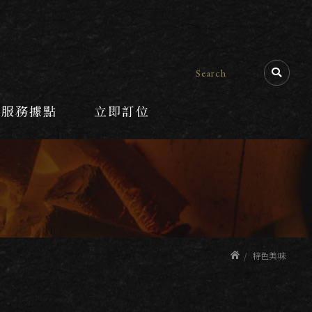
服務據點
立即訂位
特色美味