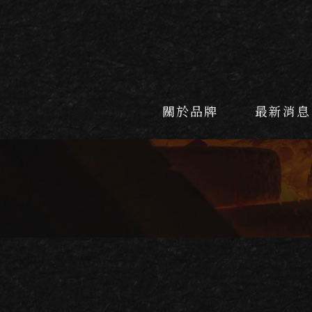
關於品牌
最新消息