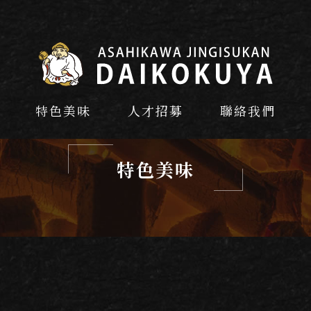
特色美味
人才招募
聯絡我們
特色美味