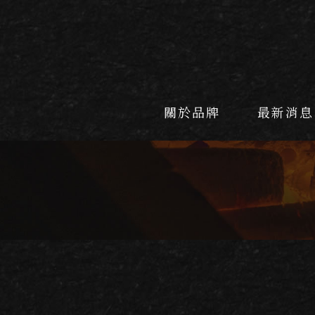
關於品牌
最新消息