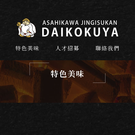
特色美味
人才招募
聯絡我們
特色美味