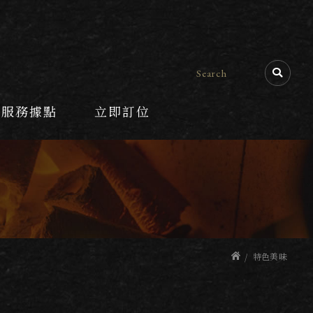
服務據點
立即訂位
特色美味